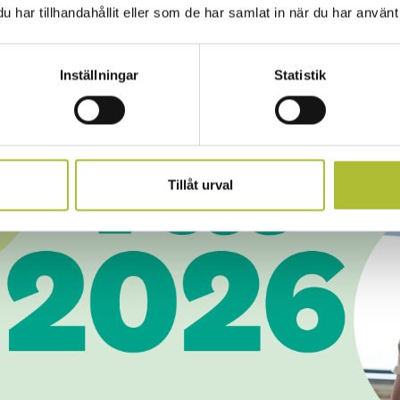
har tillhandahållit eller som de har samlat in när du har använt 
Inställningar
Statistik
Tillåt urval