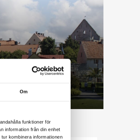
Om
andahålla funktioner för
n information från din enhet
 tur kombinera informationen