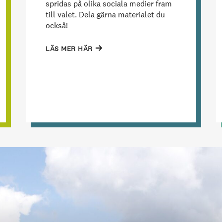
spridas på olika sociala medier fram
till valet. Dela gärna materialet du
också!
LÄS MER HÄR