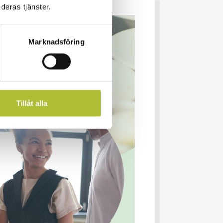
deras tjänster.
Marknadsföring
Tillåt alla