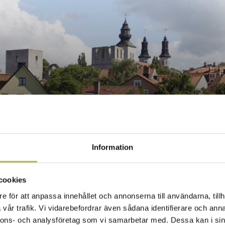
medalen
Information
cookies
e för att anpassa innehållet och annonserna till användarna, tillh
vår trafik. Vi vidarebefordrar även sådana identifierare och anna
nnons- och analysföretag som vi samarbetar med. Dessa kan i sin