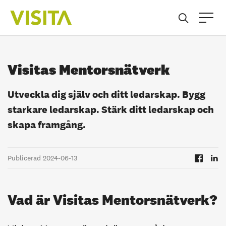
Visitas Mentorsnätverk
Utveckla dig själv och ditt ledarskap. Bygg
starkare ledarskap. Stärk ditt ledarskap och
skapa framgång.
Publicerad 2024-06-13
Vad är
Visitas Mentorsnätverk?