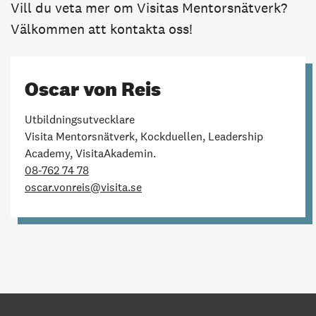
Vill du veta mer om Visitas Mentorsnätverk?
Välkommen att kontakta oss!
Oscar von Reis
Utbildningsutvecklare
Visita Mentorsnätverk, Kockduellen, Leadership
Academy, VisitaAkademin.
08-762 74 78
oscar.vonreis@visita.se