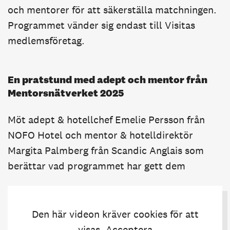
och mentorer för att säkerställa matchningen.
Programmet vänder sig endast till Visitas
medlemsföretag.
En pratstund med adept och mentor från
Mentorsnätverket 2025
Möt adept & hotellchef Emelie Persson från
NOFO Hotel och mentor & hotelldirektör
Margita Palmberg från Scandic Anglais som
berättar vad programmet har gett dem
Den här videon kräver cookies för att
visas. Acceptera