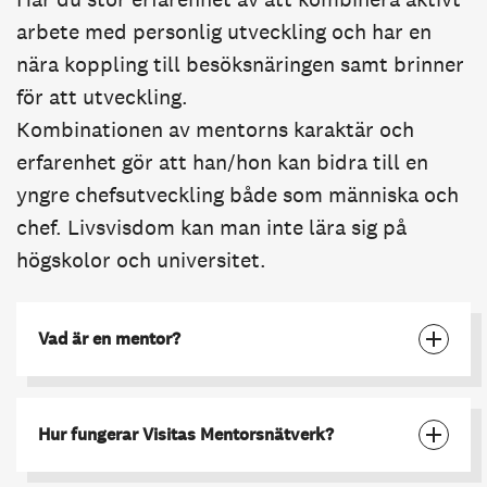
arbete med personlig utveckling och har en
nära koppling till besöksnäringen samt brinner
för att utveckling.
Kombinationen av mentorns karaktär och
erfarenhet gör att han/hon kan bidra till en
yngre chefsutveckling både som människa och
chef. Livsvisdom kan man inte lära sig på
högskolor och universitet.
Vad är en mentor?
Hur fungerar Visitas Mentorsnätverk?