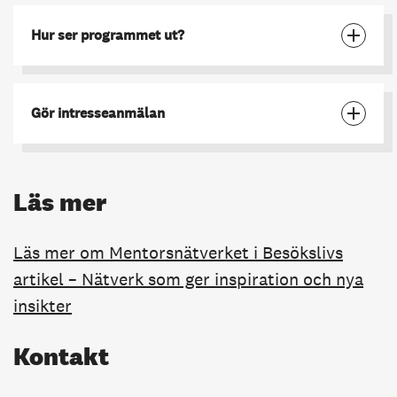
Hur ser programmet ut?
Gör intresseanmälan
Läs mer
Läs mer om Mentorsnätverket i Besökslivs
artikel – Nätverk som ger inspiration och nya
insikter
Kontakt