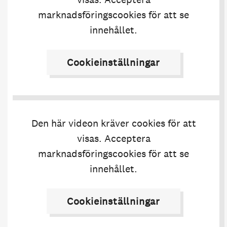
marknadsföringscookies för att se
innehållet.
Cookieinställningar
Den här videon kräver cookies för att
visas. Acceptera
marknadsföringscookies för att se
innehållet.
Cookieinställningar