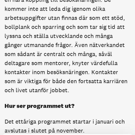
kommer inte att leda dig igenom olika
arbetsuppgifter utan finnas där som ett stöd,
bollplank och sparring och som tar sig tid att
lyssna och ställa utvecklande och många
gånger utmanande frågor. Även nätverkandet
som sådant är centralt och många, såväl
deltagare som mentorer, knyter värdefulla
kontakter inom besöksnäringen. Kontakter
som är viktiga för både den fortsatta karriären
och livet utanför jobbet.
Hur ser programmet ut?
Det ettåriga programmet startar i januari och
avslutas i slutet på november.