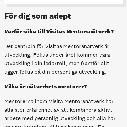
För dig som adept
Varför söka till Visitas Mentorsnätverk?
Det centrala för Visitas Mentorsnätverk är
utveckling. Fokus under året kommer vara
utveckling i din ledarroll, men framför allt
ligger fokus på din personliga utveckling.
Vilka är nätverkets mentorer?
Mentorerna inom Visita Mentorsnätverk har
alla stor erfarenhet av att kombinera aktivt
arbete med personlig utveckling och alla har
en nära koppling till besöksnäringen. De