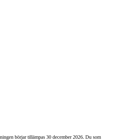
dningen börjar tillämpas 30 december 2026. Du som