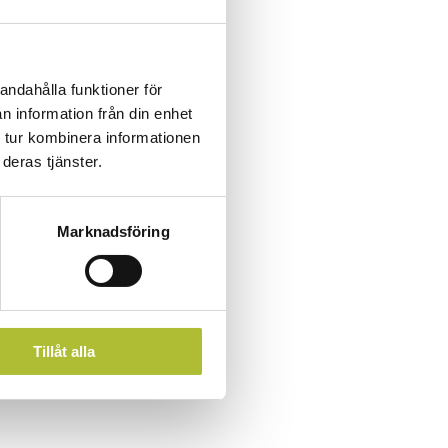
andahålla funktioner för
n information från din enhet
 tur kombinera informationen
deras tjänster.
Marknadsföring
Tillåt alla