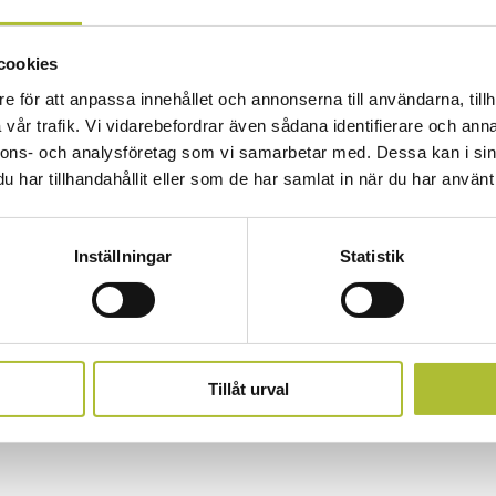
cookies
e för att anpassa innehållet och annonserna till användarna, tillh
vår trafik. Vi vidarebefordrar även sådana identifierare och anna
nnons- och analysföretag som vi samarbetar med. Dessa kan i sin
r
har tillhandahållit eller som de har samlat in när du har använt 
Inställningar
Statistik
Tillåt urval