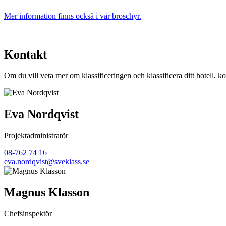
Mer information finns också i vår broschyr.
Kontakt
Om du vill veta mer om klassificeringen och klassificera ditt hotell, k
Eva Nordqvist
Projektadministratör
08-762 74 16
eva.nordqvist@sveklass.se
Magnus Klasson
Chefsinspektör