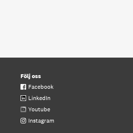
Följ oss
Facebook
LinkedIn
Youtube
Instagram