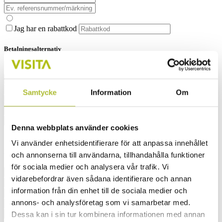
Jag har en rabattkod
Betalningsalternativ
Annan fakturaadress än ovanstående
Samtycke
Information
Om
Denna webbplats använder cookies
Jag vill ha PDF-faktura
Vi använder enhetsidentifierare för att anpassa innehållet
Deltagaruppgifter
och annonserna till användarna, tillhandahålla funktioner
för sociala medier och analysera vår trafik. Vi
vidarebefordrar även sådana identifierare och annan
information från din enhet till de sociala medier och
annons- och analysföretag som vi samarbetar med.
Dessa kan i sin tur kombinera informationen med annan