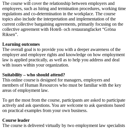
The course will cover the relationship between employers and
employees, such as hiring and termination procedures, working time
regulations and co-determination in the workplace. The course
topics also include the interpretation and implementation of the
current collective bargaining agreements, primarily focusing on the
collective agreement with Hotell- och restaurangfacket “Gröna
Riksen”.
Learning outcomes
The overall goal is to provide you with a deeper awareness of the
employer and employee rights and knowledge on how employment
law is applied practically, as well as to help you address and deal
with issues within your organization.
Suitability – who should attend?
This online course is designed for managers, employers and
members of Human Resources who must be familiar with the key
areas of employment law.
To get the most from the course, participants are asked to participate
actively and ask questions. You are welcome to ask questions based
on practical examples from your own business.
Course leader
The course is delivered virtually by two employment law specialists