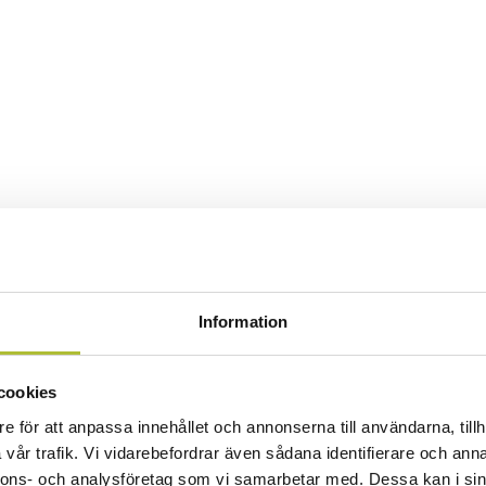
Information
cookies
e för att anpassa innehållet och annonserna till användarna, tillh
vår trafik. Vi vidarebefordrar även sådana identifierare och anna
nnons- och analysföretag som vi samarbetar med. Dessa kan i sin