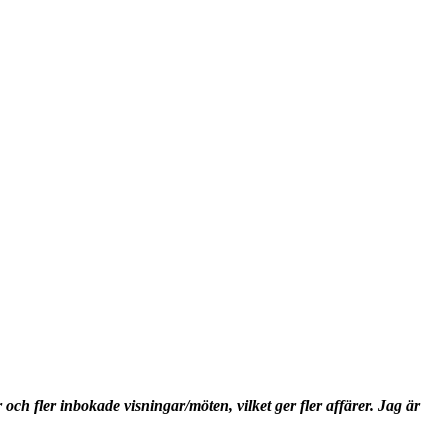
 och fler inbokade visningar/möten, vilket ger fler affärer. Jag är