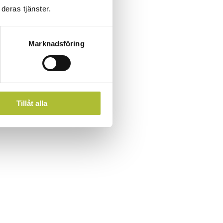
deras tjänster.
Marknadsföring
Tillåt alla