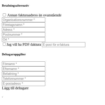
Betalningsalternativ
Annan fakturaadress än ovanstående
Jag vill ha PDF-faktura
Deltagaruppgifter
Lägg till deltagare
.