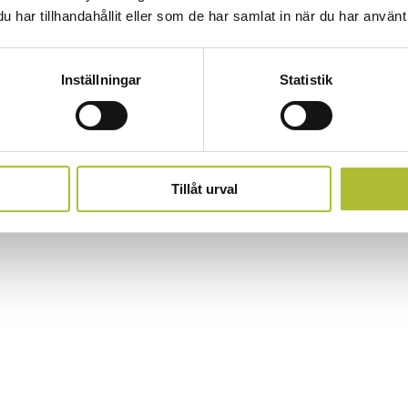
.se
har tillhandahållit eller som de har samlat in när du har använt 
Inställningar
Statistik
Tillåt urval