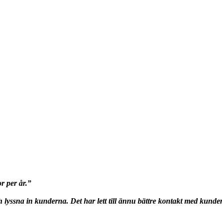
r per år.”
och lyssna in kunderna. Det har lett till ännu bättre kontakt med kunder