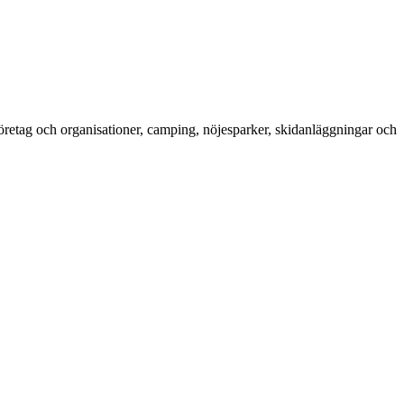
företag och organisationer, camping, nöjesparker, skidanläggningar och