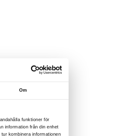
Om
andahålla funktioner för
n information från din enhet
 tur kombinera informationen