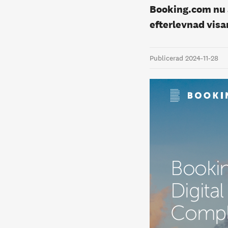
Booking.com nu ä
efterlevnad visar
Publicerad 2024-11-28