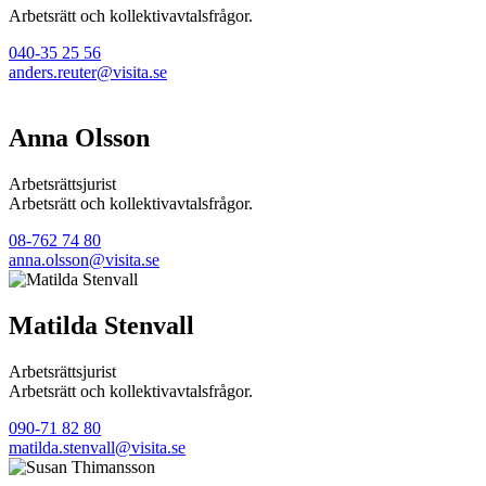
Arbetsrätt och kollektivavtalsfrågor.
040-35 25 56
anders.reuter@visita.se
Anna Olsson
Arbetsrättsjurist
Arbetsrätt och kollektivavtalsfrågor.
08-762 74 80
anna.olsson@visita.se
Matilda Stenvall
Arbetsrättsjurist
Arbetsrätt och kollektivavtalsfrågor.
090-71 82 80
matilda.stenvall@visita.se