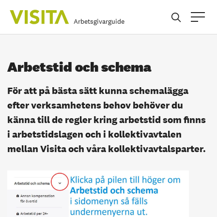
Arbetsgivarguide
Arbetstid och schema
För att på bästa sätt kunna schemalägga
efter verksamhetens behov behöver du
känna till de regler kring arbetstid som finns
i arbetstidslagen och i kollektivavtalen
mellan Visita och våra kollektivavtalsparter.