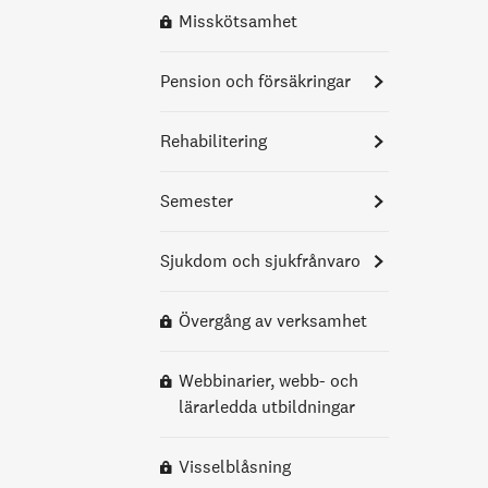
Misskötsamhet
Föräldraledighet
Kost på arbetsplatsen
HRF
Smartare feedback
Recept för framgång
Pension och försäkringar
Ledighet för att
bedriva
Kost på arbetsplatsen
Feedbacktrappan
Höj engagemanget
näringsverksamhet
Unionen
Rehabilitering
Fora övergår till
månadsrapportering
Utveckla medarbetare
Skapa väl fungerande
Ledighet för
Kost på arbetsplatsen
Semester
genom lärande och
team
Plan för återgång i
militärtjänstgöring
Kommunal
kompetensutveckling
Förmåner vid sjukdom
arbete
– Arbetare
Sjukdom och sjukfrånvaro
Avstämningssamtal
Beräkning av
Ledighet för att på
Lön för tjänstemän –
Arbetsgivarens
semesterledighet
grund av sjukdom
ett partsgemensamt
rehabiliteringsansvar
Förmåner vid sjukdom
Sjuklön
Övergång av verksamhet
Förändringsstegen
prova nytt arbete
arbete med Unionen
– Tjänstemän
Betalda och obetalda
Stöd vid sjukdom och
Den anställdes ansvar i
semesterdagar
Kvalifikationsregler
Webbinarier, webb- och
Sjuk under semestern
Permission
Lönekartläggning
rehabilitering
Försäkring vid
rehabiliteringsprocessen
lärarledda utbildningar
föräldraledighet för
Förläggning av
Sjukperiod
Karensperiod
Studieledighet
Lönepusslet – så
arbetare (FPT)
Rehabiliteringskedjan
semesterledighet
Visselblåsning
funkar det!