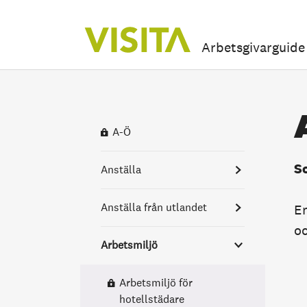
Arbetsgivarguide
A-Ö
So
Anställa
Anställa från utlandet
Rekrytera
En
oc
Arbetsmiljö
Vem kan arbeta i Sverige?
Anställningsavtal
Kontroll och sanktioner
Tillfälligt
Anställningsformer
Arbetsmiljö för
arbetstillstånd
hotellstädare