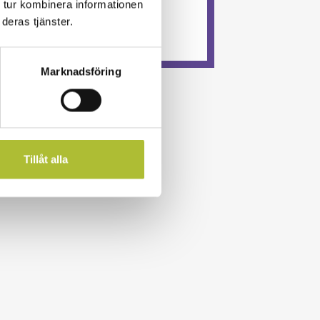
 tur kombinera informationen
deras tjänster.
Marknadsföring
Tillåt alla