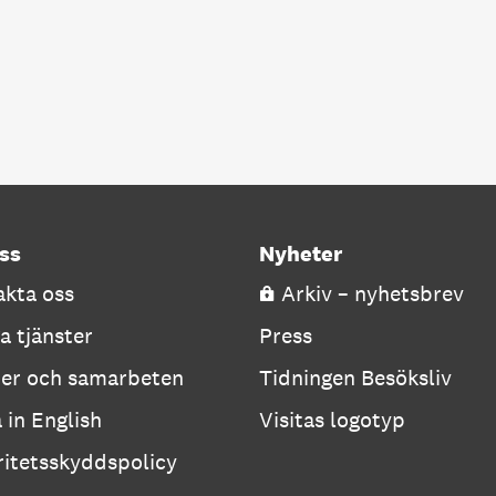
ss
Nyheter
kta oss
Arkiv – nyhetsbrev
a tjänster
Press
ner och samarbeten
Tidningen Besöksliv
a in English
Visitas logotyp
ritetsskyddspolicy