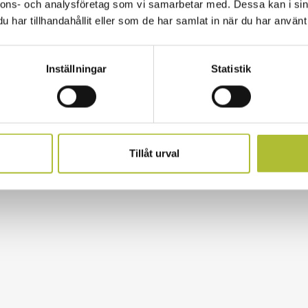
Logga in
nnons- och analysföretag som vi samarbetar med. Dessa kan i sin
har tillhandahållit eller som de har samlat in när du har använt 
Inställningar
Statistik
Tillåt urval