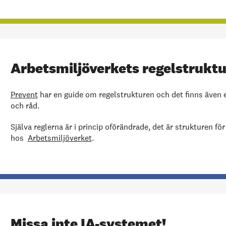
Arbetsmiljöverkets
regelstruktu
Prevent
har en guide om regelstrukturen och det finns även 
och råd.
Själva reglerna är i princip oförändrade, det är strukturen f
hos
Arbetsmiljöverket
.
Missa inte IA-systemet!