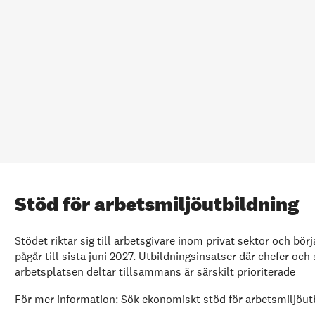
Stöd för arbetsmiljöutbildning
Stödet riktar sig till arbetsgivare inom privat sektor och börj
pågår till sista juni 2027. Utbildningsinsatser där chefer oc
arbetsplatsen deltar tillsammans är särskilt prioriterade
För mer information:
Sök ekonomiskt stöd för arbetsmiljöut