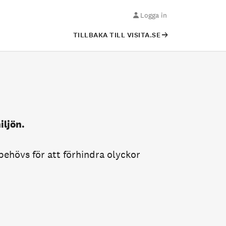
Logga in
TILLBAKA TILL VISITA.SE
iljön.
behövs för att förhindra olyckor