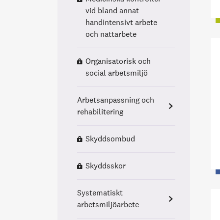
vid bland annat
handintensivt arbete
och nattarbete
Organisatorisk och
social arbetsmiljö
Arbetsanpassning och
rehabilitering
Obligatorisk plan för
Skyddsombud
återgång
Skyddsskor
Systematiskt
arbetsmiljöarbete