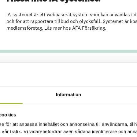
IA-systemet är ett webbaserat system som kan användas i d
och för att rapportera tillbud och olycksfall. Systemet är kos
medlemsföretag. Läs mer hos
AFA Försäkring
.
Detta innehåll är endast fö
Information
Logga in för att fortsätta läsa. Inte m
cookies
Eller är ditt företag redan medlem?
S
e för att anpassa innehållet och annonserna till användarna, tillh
vår trafik. Vi vidarebefordrar även sådana identifierare och anna