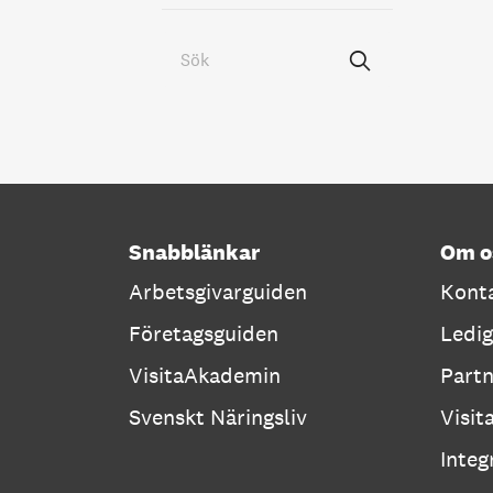
Sjukanmälan och
Sjuklön och sjukavdrag
Sjuklöneperiod
Svenskundervisning
Försäkring vid dödsfall
Avstämningsmöte
Rätt till
sjukförsäkran
dag 1-14
Sök efter:
Lönerevision HRF-
för arbetare (TGL)
semesterledighet
Sjuklöneunderlag
avtalet
Tjänstledighet för
Sjuklön och sjukavdrag
Sjukanmälan till
Läkarintyg och
politiska uppdrag
Försäkring vid dödsfall
Semesterersättning
dag 15 och framåt
arbetsgivaren
förstadagsintyg
Återinsjuknande
Lönerevision
för tjänstemän (TGL)
Kommunal
Trängande familjeskäl
Semesterlön
Sjuklön och sjukavdrag
Sjukförsäkran
Sjukskrivning
Ny sjuklöneperiod
Trygghetsförsäkring
kollektivanställda
vid deltidssjukdom
Lönerevision Unionen
vid arbetsskada (TFA)
Vård av närstående
Anmälan till
Högriskskydd vid
Snabblänkar
Om o
Slut på sjukperiod
Semesterlön
Sjuklön när passen går
Försäkringskassan
sjukfrånvaro
Minimilöner HRF-
Omställning och
Arbetsgivarguiden
Konta
tjänstemän
över flera dygn
avtalet
försäkringsskydd vid
Sjuklöneperiod och
Företagsguiden
Ledig
Tvist om rätt till
arbetslöshet
tjänstledighet
Sparande av
Sjukdom och sjuklön
sjuklön
OB-ersättning HRF
VisitaAkademin
Part
semesterdagar
under ledighet
Ålderspension
Svenskt Näringsliv
Visit
Sjukpenning
OB-ersättning Unionen
Utbetalning av
Exempel på
Integ
Försäkringar vid
semesterförmåner
löneberäkning vid
Smittbärare
medlemskap
Storhelgsersättning