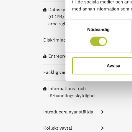
systematiska
till de sociala medier och a
Förebyggande arbete
arbetsmiljöarbetet
Ordinarie
med annan information som du 
Avslut vid pension
Förhandlingen
Dataskyddsförordningen
Arbetsmiljö
Arbetsmiljö
arbetstid/vecka
(GDPR) ur ett
Om det oönskade
Samtyckesval
8. Gör en
arbetsgivarperspektiv
Personliga skäl
Avsluta anställning
Turordning
Försäkringsskydd vid
Avbokningar vid smitta
händer
Nödvändig
uppgiftsfördelning
Rast, måltidsuppehåll
arbete efter 65 år –
och paus
Diskriminering
Arbetare
Blanketter och dokument
Uppsägning
När arbetstagaren
Arbetsbrist
Tidsbegränsade
Branschkodens mallar
Sanktioner
9. Årlig uppföljning
missköter sig
anställningars
Sammanlagd arbetstid
Entreprenad/bemanning
upphörande
Aktiva åtgärder
Omställning
Avsked
Nya anställningsmallar
Förhandlingsframställan
Gravida arbetstagare
Schyst på jobbet
10. Samverkan
till facket
som riskerar att bli
Avvisa
Schema och byte av
Facklig verksamhet
Upphörande av
smittade
Rekryteringsprocessen
Företrädesrätt till
Personliga skäl
arbetstid
provanställning
återanställning
Hyreskontrakt
Informations- och
Hemkörning av mat
Tillsyn och sanktioner
Fackliga
Provanställning
Uppehåll mellan
förhandlingsskyldighet
Uppsägning från
förtroendemän
Ledigheter
arbetspass
arbetstagaren
Hyresfrågor
Utredningsskyldighet
Säsongsanställning
Introducera nyanställda
vid trakasserier och
Rätt till lokal
Misskötsamhet
Veckovila och
Åtgärder när
sexuella trakasserier
Kompetensutveckling
Tidsbegränsad
ordinarie
anställningen upphör
Kollektivavtal
Ledighet för facklig
Utse en fadder
anställning upphör –
Omplacering
ledighetsdagar