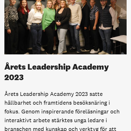
Årets Leadership Academy
2023
Årets Leadership Academy 2023 satte
hållbarhet och framtidens besöksnäring i
fokus. Genom inspirerande föreläsningar och
interaktivt arbete stärktes unga ledare i
branschen med kunskap och verktyg för att