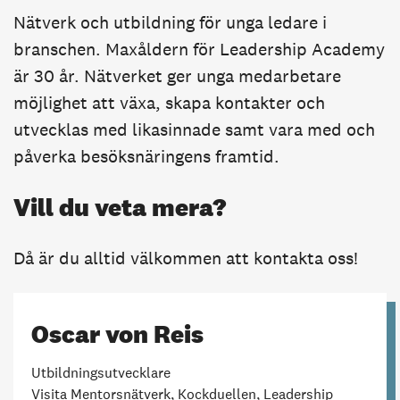
Nätverk och utbildning för unga ledare i
branschen. Maxåldern för Leadership Academy
är 30 år. Nätverket ger unga medarbetare
möjlighet att växa, skapa kontakter och
utvecklas med likasinnade samt vara med och
påverka besöksnäringens framtid.
Vill du veta mera?
Då är du alltid välkommen att kontakta oss!
Oscar von Reis
Utbildningsutvecklare
Visita Mentorsnätverk, Kockduellen, Leadership