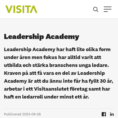
Leadership Academy
Leadership Academy har haft lite olika form
under åren men fokus har alltid varit att
utbilda och stärka branschens unga ledare.
Kraven på att få vara en del av Leadership
Academy är att du ännu inte får ha fyllt 30 år,
arbetar i ett Visitaanslutet företag samt har
haft en ledarroll under minst ett år.
Publicerad 2023-09-28