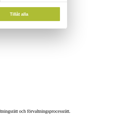
Tillåt alla
tningsrätt och förvaltningsprocessrätt.