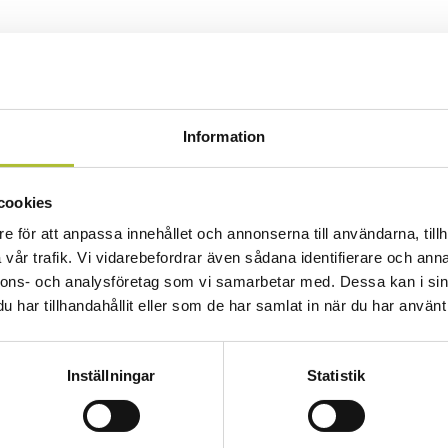
Information
cookies
e för att anpassa innehållet och annonserna till användarna, tillh
vår trafik. Vi vidarebefordrar även sådana identifierare och anna
nnons- och analysföretag som vi samarbetar med. Dessa kan i sin
har tillhandahållit eller som de har samlat in när du har använt 
Inställningar
Statistik