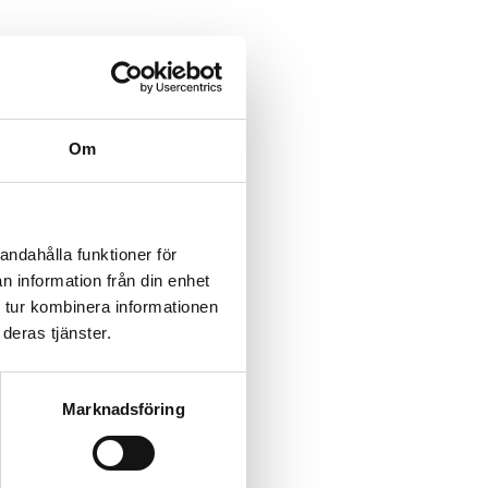
Om
andahålla funktioner för
n information från din enhet
 tur kombinera informationen
deras tjänster.
Marknadsföring