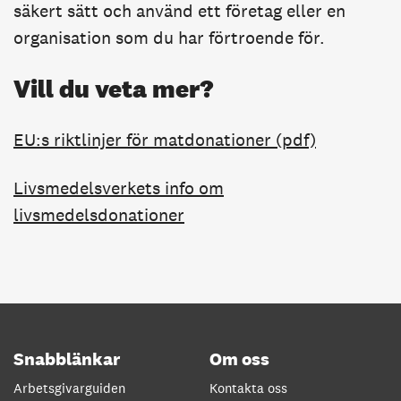
säkert sätt och använd ett företag eller en
organisation som du har förtroende för.
Vill du veta mer?
EU:s riktlinjer för matdonationer (pdf)
Livsmedelsverkets info om
livsmedelsdonationer
Snabblänkar
Om oss
Arbetsgivarguiden
Kontakta oss