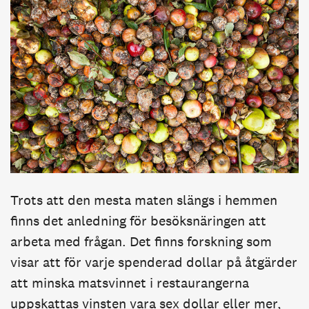
Trots att den mesta maten slängs i hemmen
finns det anledning för besöksnäringen att
arbeta med frågan. Det finns forskning som
visar att för varje spenderad dollar på åtgärder
att minska matsvinnet i restaurangerna
uppskattas vinsten vara sex dollar eller mer,