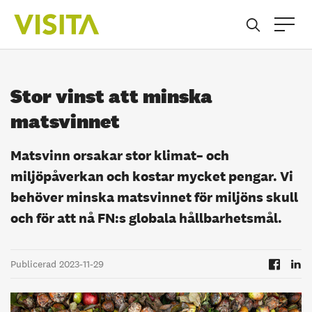
Stor vinst att minska
matsvinnet
Matsvinn orsakar stor klimat– och
miljöpåverkan och kostar mycket pengar. Vi
behöver minska matsvinnet för miljöns skull
och för att nå FN:s globala hållbarhetsmål.
Publicerad 2023-11-29