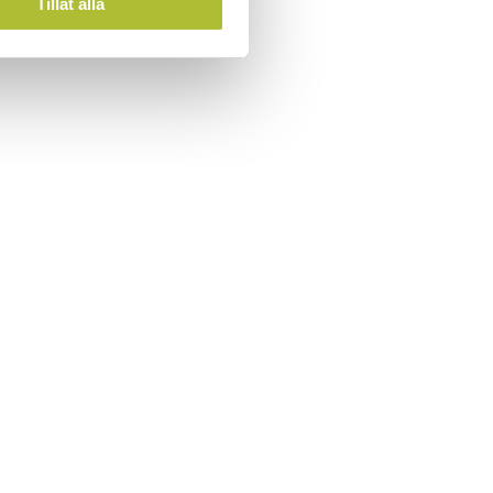
Tillåt alla