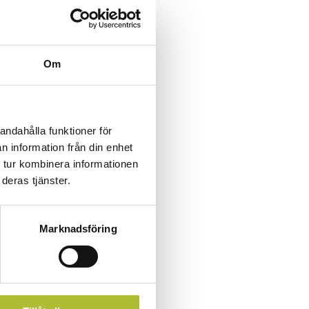
Om
andahålla funktioner för
n information från din enhet
 tur kombinera informationen
deras tjänster.
Marknadsföring