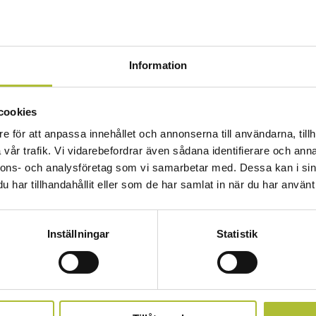
Information
cookies
e för att anpassa innehållet och annonserna till användarna, tillh
vår trafik. Vi vidarebefordrar även sådana identifierare och anna
nnons- och analysföretag som vi samarbetar med. Dessa kan i sin
har tillhandahållit eller som de har samlat in när du har använt 
Inställningar
Statistik