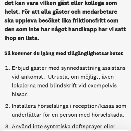
det kan vara vilken gäst eller kollega som
helst. För att alla gäster och medarbetare
ska uppleva besöket lika friktionsfritt som
den som inte har något handikapp har vi satt
ihop en lista.
Så kommer du igång med tillgänglighetsarbetet
Erbjud gäster med synnedsättning assistans
vid ankomst. Utrusta, om möjligt, även
lokalerna med blindskrift vid exempelvis
hissar.
Installera hörselslinga i reception/kassa som
underlättar för en person med hörselskada.
Använd inte syntetiska doftsprayer eller