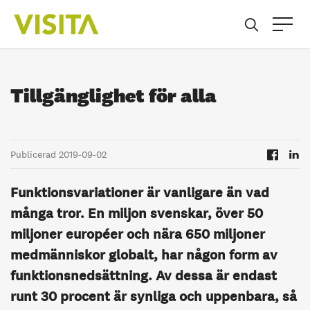
Tillgänglighet för alla
Publicerad 2019-09-02
Funktionsvariationer är vanligare än vad
många tror. En miljon svenskar, över 50
miljoner européer och nära 650 miljoner
medmänniskor globalt, har någon form av
funktionsnedsättning. Av dessa är endast
runt 30 procent är synliga och uppenbara, så