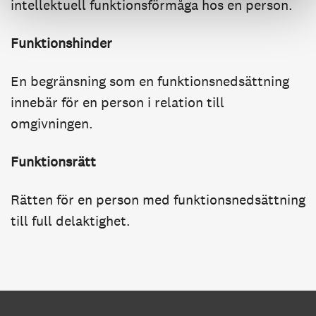
intellektuell funktionsförmåga hos en person.
Funktionshinder
En begränsning som en funktionsnedsättning
innebär för en person i relation till
omgivningen.
Funktionsrätt
Rätten för en person med funktionsnedsättning
till full delaktighet.