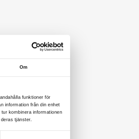
Om
andahålla funktioner för
n information från din enhet
 tur kombinera informationen
deras tjänster.