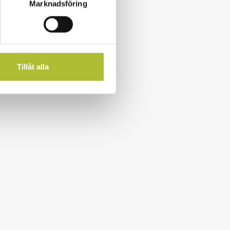
Marknadsföring
Tillåt alla