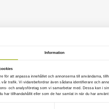
Information
cookies
e för att anpassa innehållet och annonserna till användarna, tillh
vår trafik. Vi vidarebefordrar även sådana identifierare och anna
nnons- och analysföretag som vi samarbetar med. Dessa kan i sin
har tillhandahållit eller som de har samlat in när du har använt 