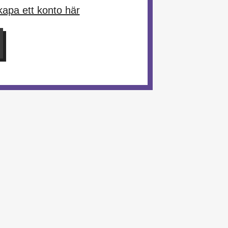
apa ett konto här