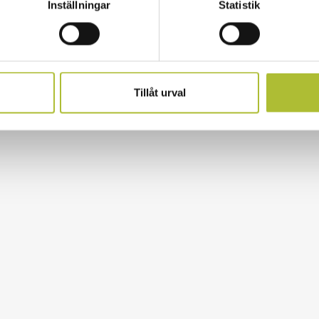
Inställningar
Statistik
Tillåt urval