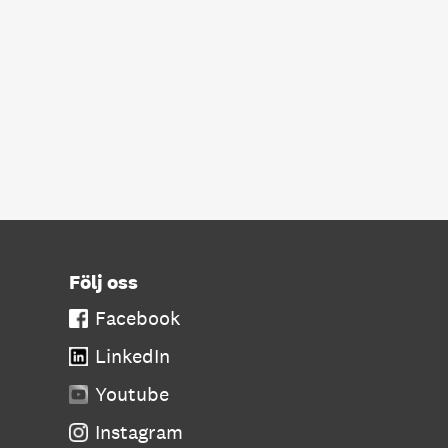
Följ oss
Facebook
LinkedIn
Youtube
Instagram