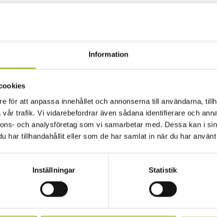
Information
cookies
e för att anpassa innehållet och annonserna till användarna, tillh
vår trafik. Vi vidarebefordrar även sådana identifierare och anna
nnons- och analysföretag som vi samarbetar med. Dessa kan i sin
har tillhandahållit eller som de har samlat in när du har använt 
Inställningar
Statistik