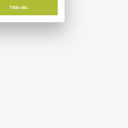
Tillåt alla