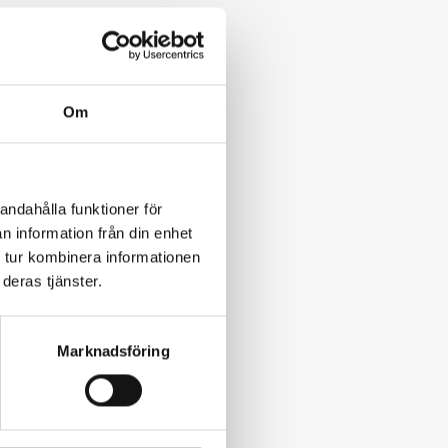
Om
andahålla funktioner för
n information från din enhet
 tur kombinera informationen
deras tjänster.
Marknadsföring